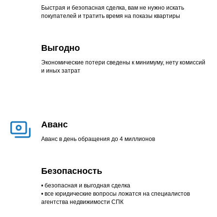
Быстрая и безопасная сделка, вам не нужно искать
покупателей и тратить время на показы квартиры
Выгодно
Экономические потери сведены к минимуму, нету комиссий
и иных затрат
Аванс
Аванс в день обращения до 4 миллионов
Безопасность
• безопасная и выгодная сделка
• все юридические вопросы ложатся на специалистов
агентства недвижимости СПК