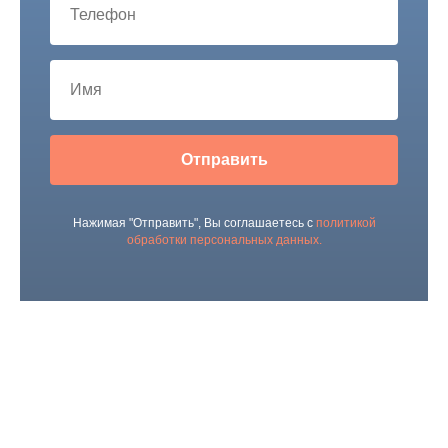
Отправить
Нажимая "Отправить", Вы соглашаетесь с
политикой
обработки персональных данных.