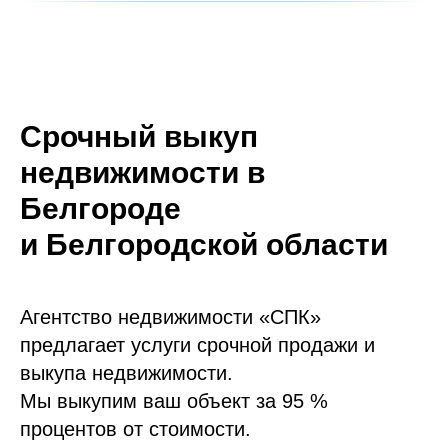
Срочный выкуп
недвижимости в
Белгороде
и Белгородской области
Агентство недвижимости «СПК»
предлагает услуги срочной продажи и
выкупа недвижимости.
Мы выкупим ваш объект за 95 %
процентов от стоимости.