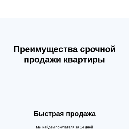
Преимущества срочной
продажи квартиры
Быстрая продажа
Мы найдем покупателя за 14 дней