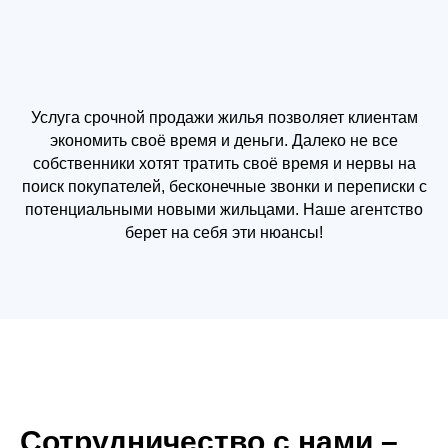
Услуга срочной продажи жилья позволяет клиентам
экономить своё время и деньги. Далеко не все
собственники хотят тратить своё время и нервы на
поиск покупателей, бесконечные звонки и переписки с
потенциальными новыми жильцами. Наше агентство
берет на себя эти нюансы!
Сотрудничество с нами –