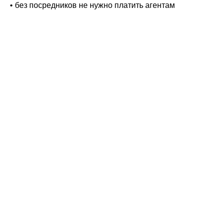
• без посредников не нужно платить агентам