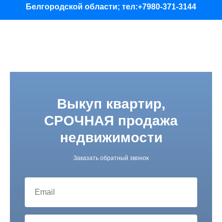
Белгородской области; тел:+7980-371-3144
Выкуп квартир,
СРОЧНАЯ продажа
недвижимости
Заказать обратный звонок