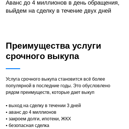
Аванс до 4 миллионов в день обращения,
выйдем на сделку в течение двух дней
Преимущества услуги
срочного выкупа
Услуга срочного выкупа становится всё более
популярной в последние годы. Это обусловлено
рядом преимуществ, которые дает выкуп
• выход на сделку в течении 3 дней
• аванс до 4 миллионов
• закроем долги, ипотеки, ЖКХ
• безопасная сделка