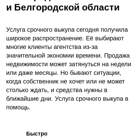
и Белгородской области
Услуга срочного выкупа сегодня получила
широкое распространение. Её выбирают
многие клиенты агентства из-за
значительной экономии времени. Продажа
недвижимости может затянуться на недели
или даже месяцы. Но бывают ситуации,
когда собственник не хочет или не может
столько ждать, и средства нужны в
ближайшие дни. Услуга срочного выкупа в
помощь.
Быстро