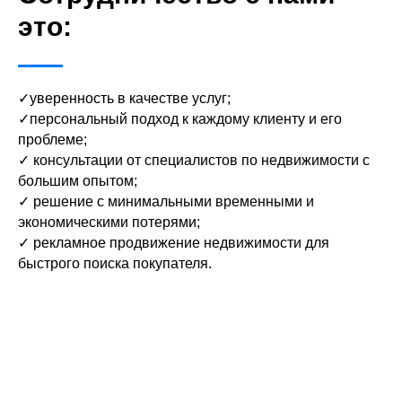
это:
✓уверенность в качестве услуг;
✓персональный подход к каждому клиенту и его
проблеме;
✓ консультации от специалистов по недвижимости с
большим опытом;
✓ решение с минимальными временными и
экономическими потерями;
✓ рекламное продвижение недвижимости для
быстрого поиска покупателя.