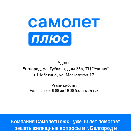
Адрес:
г. Белгород, ул. Губкина, дом 25а, ТЦ "Азалия"
г. Шебекино, ул. Московская 17
Режим работы:
Ежедневно с 9:00 до 19:00 без выходных
Компания СамолетПлюс - уже 10 лет помогает
решать жилищные вопросы в г. Белгород и