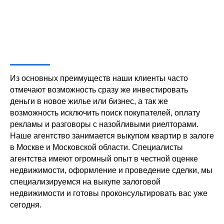
Из основных преимуществ наши клиенты часто
отмечают возможность сразу же инвестировать
деньги в новое жилье или бизнес, а так же
возможность исключить поиск покупателей, оплату
рекламы и разговоры с назойливыми риелторами.
Наше агентство занимается выкупом квартир в залоге
в Москве и Московской области. Специалисты
агентства имеют огромный опыт в честной оценке
недвижимости, оформление и проведение сделки, мы
специализируемся на выкупе залоговой
недвижимости и готовы проконсультировать вас уже
сегодня.