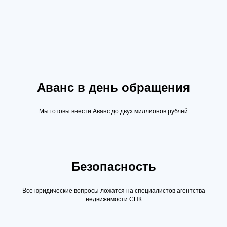
Аванс в день обращения
Мы готовы внести Аванс до двух миллионов рублей
Безопасность
Все юридические вопросы ложатся на специалистов агентства
недвижимости СПК